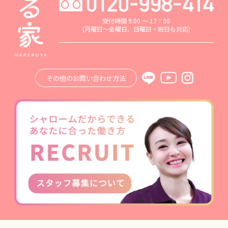
受付時間 9:00 ～ 17：00
(月曜日～金曜日、日曜日・祝日も対応)
その他のお問い合わせ方法