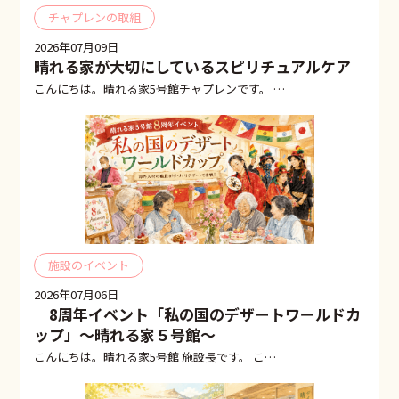
チャプレンの取組
2026年07月09日
晴れる家が大切にしているスピリチュアルケア
こんにちは。晴れる家5号館チャプレンです。 …
施設のイベント
2026年07月06日
8周年イベント「私の国のデザートワールドカ
ップ」～晴れる家５号館～
こんにちは。晴れる家5号館 施設長です。 こ…