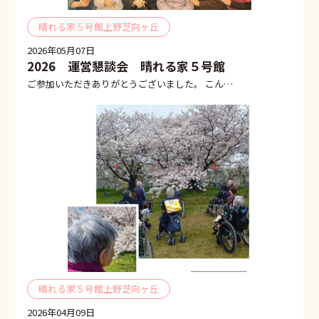
晴れる家５号館上野芝向ヶ丘
2026年05月07日
2026 運営懇談会 晴れる家５号館
ご参加いただきありがとうございました。 こん…
晴れる家５号館上野芝向ヶ丘
2026年04月09日