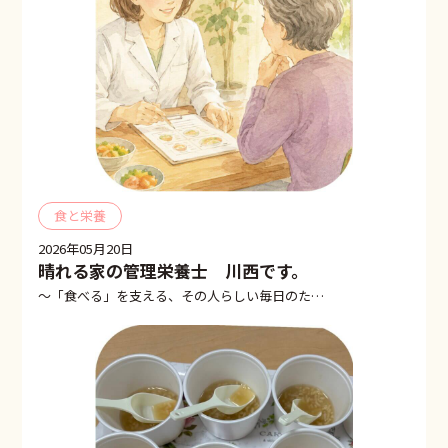
食と栄養
2026年05月20日
晴れる家の管理栄養士 川西です。
〜「食べる」を支える、その人らしい毎日のため…