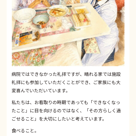
病院ではできなかった礼拝ですが、晴れる家では施設
礼拝にも参加していただくことができ、ご家族にも大
変喜んでいただいています。
私たちは、お看取りの時期であっても「できなくなっ
たこと」に目を向けるのではなく、「その方らしく過
ごせること」を大切にしたいと考えています。
食べること。