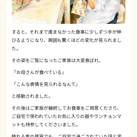
すると、それまで進まなかった食事に少しずつ手が伸
びるようになり、周囲も驚くほどの変化が見られまし
た。
その姿をご覧になったご家族は大変喜ばれ、
「お母さんが食べている」
「こんな表情を見られるなんて」
と感動されました。
その後はご家族が継続してお食事をご用意くださり、
ご自宅で使われていたお気に入りの器やランチョンマ
ットも持参してくださいました。
晴れる家の居室でも、ご自宅で過ごされていた頃と変