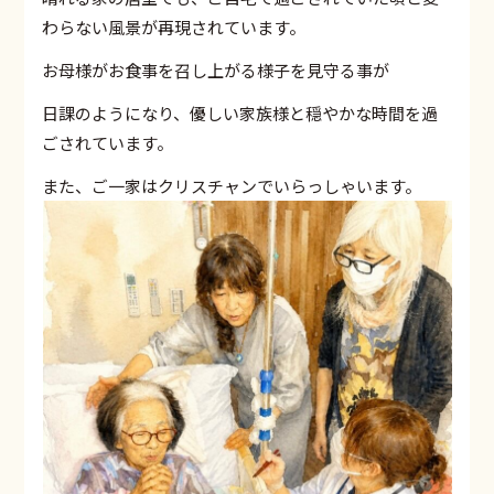
わらない風景が再現されています。
お母様がお食事を召し上がる様子を見守る事が
日課のようになり、優しい家族様と穏やかな時間を過
ごされています。
また、ご一家はクリスチャンでいらっしゃいます。