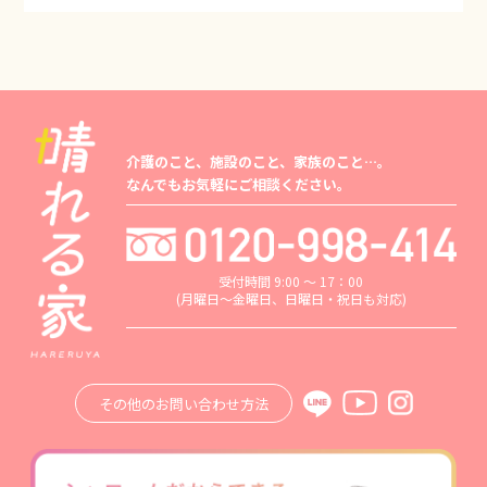
介護のこと、施設のこと、家族のこと…。
なんでもお気軽にご相談ください。
受付時間 9:00 ～ 17：00
(月曜日～金曜日、日曜日・祝日も対応)
その他のお問い合わせ方法