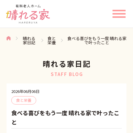
晴れる
食と
食べる喜びをもう一度 晴れる家
家日記
栄養
で叶ったこと
晴れる家日記
STAFF BLOG
2026年06月06日
食と栄養
食べる喜びをもう一度 晴れる家で叶ったこ
と