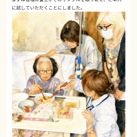
に試していただくことにしました。