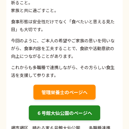
祈ること。
家族と共に過ごすこと。
食事形態は安全性だけでなく「食べたいと思える見た
目」も大切です。
今回のように、ご本人の希望やご家族の思いを伺いな
がら、食事内容を工夫することで、食欲や活動意欲の
向上につながることがあります。
これからも多職種で連携しながら、その方らしい食生
活を支援して参ります。
管理栄養士のページへ
６号館大仙公園のページへ
堺市堺区 晴れる家６号館大仙公園 多職種連携