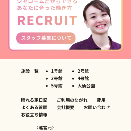
施設一覧
1号館
2号館
3号館
4号館
5号館
大仙公園
晴れる家日記
ご利用のながれ
費用
よくある質問
会社概要
お問い合わせ
お役立ち情報
〈運営元〉