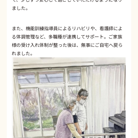
ました。
また、機能訓練指導員によるリハビリや、看護師によ
る体調管理など、多職種が連携してサポート。ご家族
様の受け入れ体制が整った後は、無事にご自宅へ戻ら
れました。