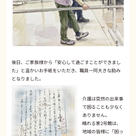
後日、ご家族様から「安心して過ごすことができまし
た」と温かいお手紙をいただき、職員一同大きな励み
となりました。
介護は突然の出来事
で困ることも少なく
ありません。
晴れる家2号館は、
地域の皆様に「困っ