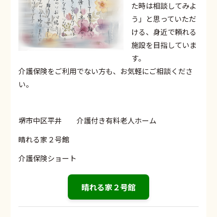
た時は相談してみよ
う」と思っていただ
ける、身近で頼れる
施設を目指していま
す。
介護保険をご利用でない方も、お気軽にご相談くださ
い。
堺市中区平井 介護付き有料老人ホーム
晴れる家２号館
介護保険ショート
晴れる家２号館