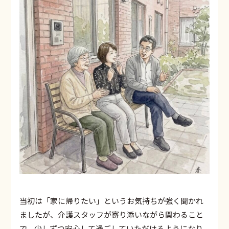
当初は「家に帰りたい」というお気持ちが強く聞かれ
ましたが、介護スタッフが寄り添いながら関わること
で、少しずつ安心して過ごしていただけるようになり