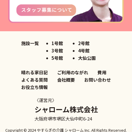
施設一覧
1号館
2号館
3号館
4号館
5号館
大仙公園
晴れる家日記
ご利用のながれ
費用
よくある質問
会社概要
お問い合わせ
お役立ち情報
〈運営元〉
シャローム株式会社
大阪府堺市堺区大仙中町6-24
Copyright © 2024 やすらぎの介護
シャローム Inc. All Rights Reserved.