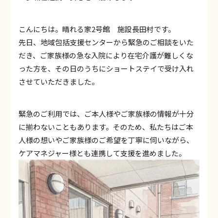
こんにちは。晴れる家2号館 施設長田村です。
先日、地域包括支援センターから緊急のご相談をいた
だき、ご家族様の急な入院により在宅介護が難しくな
った方を、その日のうちにショートステイで受け入れ
させていただきました。
緊急のご利用では、ご本人様やご家族様の情報が十分
に揃わないこともあります。そのため、私たちはご本
人様の想いやご家族様のご希望を丁寧に伺いながら、
ケアマネジャー様とも連携して支援を進めました。