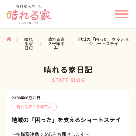
晴れ
晴れる家
地域の「困った」を支える
る家
２号館平
ショートステイ
日記
井
晴れる家日記
STAFF BLOG
2026年06月24日
晴れる家２号館平井
地域の「困った」を支えるショートステイ
〜多職種連携で安心をお届けします〜