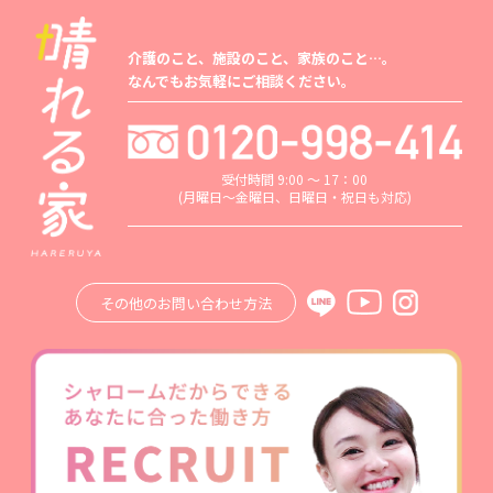
介護のこと、施設のこと、家族のこと…。
なんでもお気軽にご相談ください。
受付時間 9:00 ～ 17：00
(月曜日～金曜日、日曜日・祝日も対応)
その他のお問い合わせ方法