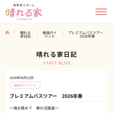
晴れる
施設のイ
プレミアムバスツアー
家日記
ベント
2026年春
晴れる家日記
STAFF BLOG
2026年06月22日
施設のイベント
プレミアムバスツアー 2026年春
〜海を眺めて 春の淡路島〜