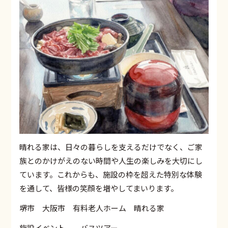
晴れる家は、日々の暮らしを支えるだけでなく、ご家
族とのかけがえのない時間や人生の楽しみを大切にし
ています。これからも、施設の枠を超えた特別な体験
を通して、皆様の笑顔を増やしてまいります。
堺市 大阪市 有料老人ホーム 晴れる家
施設イベント バスツアー