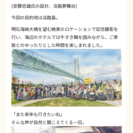
(安藤忠雄氏の設計、淡路夢舞台)
今回の目的地は淡路島。
明石海峡大橋を望む絶景のロケーションで記念撮影を
行い、海辺のホテルでは牛すき鍋を囲みながら、ご家
族とのゆったりとした時間を楽しまれました。
「また来年も行きたいね」
そんな声が自然と聞こえてくる一日。