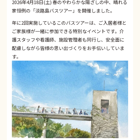
2026年4月18日(土) 春のやわらかな陽ざしの中、晴れる
家恒例の「淡路島バスツアー」を開催しました。
年に2回実施しているこのバスツアーは、ご入居者様と
ご家族様が一緒に参加できる特別なイベントです。介
護スタッフや看護師、施設管理者も同行し、安全面に
配慮しながら皆様の思い出づくりをお手伝いしていま
す。