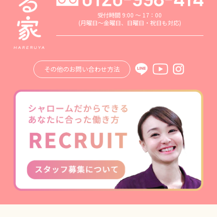
受付時間 9:00 ～ 17：00
(月曜日～金曜日、日曜日・祝日も対応)
その他のお問い合わせ方法