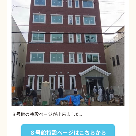
８号館の特設ページが出来ました。
８号館特設ページはこちらから