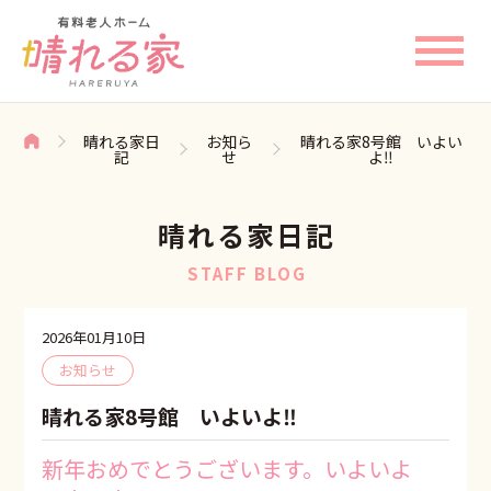
晴れる家日
お知ら
晴れる家8号館 いよい
記
せ
よ‼️
晴れる家日記
STAFF BLOG
2026年01月10日
お知らせ
晴れる家8号館 いよいよ‼️
新年おめでとうございます。いよいよ