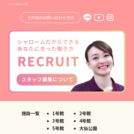
その他のお問い合わせ方法
施設一覧
1号館
2号館
3号館
4号館
5号館
大仙公園