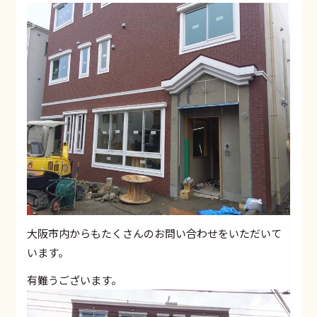
大阪市内からもたくさんのお問い合わせをいただいて
います。
有難うございます。