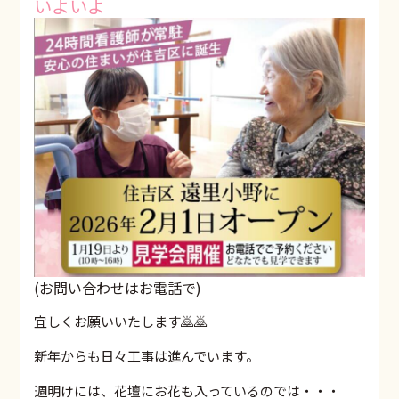
いよいよ
(お問い合わせはお電話で)
宜しくお願いいたします🙇🙇
新年からも日々工事は進んでいます。
週明けには、花壇にお花も入っているのでは・・・