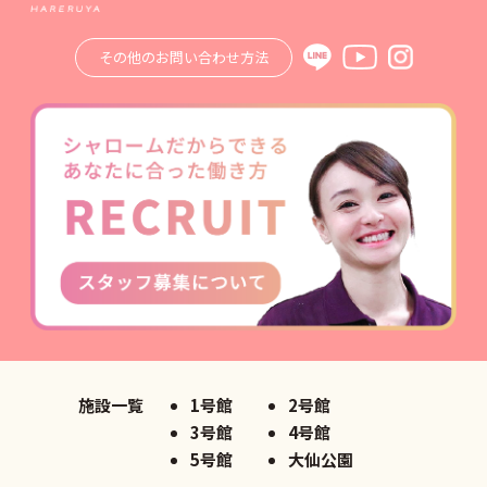
その他のお問い合わせ方法
施設一覧
1号館
2号館
3号館
4号館
5号館
大仙公園