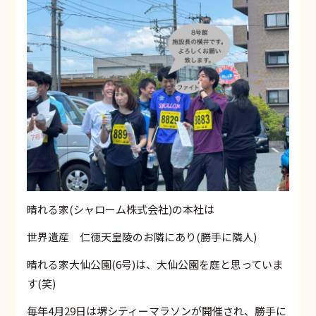
晴れる家(シャローム株式会社)の本社は
世界遺産 仁徳天皇陵のお隣にあり(勝手に隣人)
晴れる家大仙公園(6号)は、大仙公園を庭と思っていま
す(笑)
毎年4月29日は堺シティーマラソンが開催され、勝手に