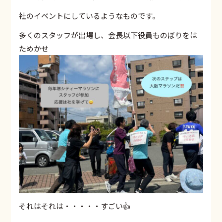
社のイベントにしているようなものです。
多くのスタッフが出場し、会長以下役員ものぼりをは
ためかせ
それはそれは・・・・・すごい👍