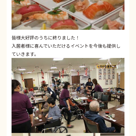
皆様大好評のうちに終りました！
入居者様に喜んでいただけるイベントを今後も提供し
ていきます。