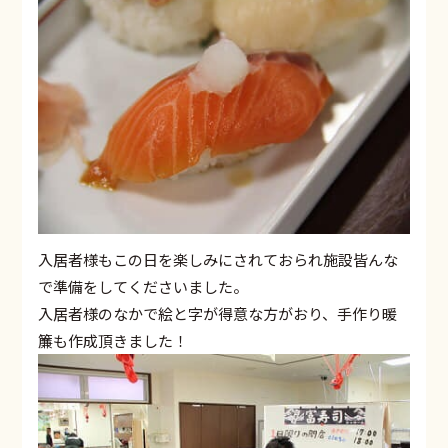
入居者様もこの日を楽しみにされておられ施設皆んな
で準備をしてくださいました。
入居者様のなかで絵と字が得意な方がおり、手作り暖
簾も作成頂きました！