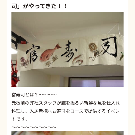
司」がやってきた！！
富寿司とは？～～～～
元板前の弊社スタッフが腕を振るい新鮮な魚を仕入れ
料理し、入居者様へお寿司をコースで提供するイベン
トです。
～～～～～～～～～～