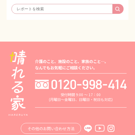
介護のこと、施設のこと、家族のこと…。
なんでもお気軽にご相談ください。
受付時間 9:00 ～ 17：00
(月曜日～金曜日、日曜日・祝日も対応)
その他のお問い合わせ方法