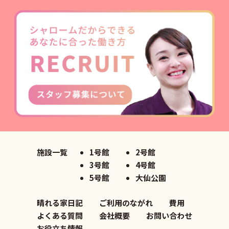
施設一覧
1号館
2号館
3号館
4号館
5号館
大仙公園
晴れる家日記
ご利用のながれ
費用
よくある質問
会社概要
お問い合わせ
お役立ち情報