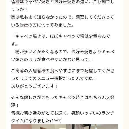
皆様はキャベツ焼きとお好み焼きの違い、ご存知でし
ょうか？
実は私もよく知らなかったので、調理してくださって
いる厨房の方に伺ってみました。
「キャベツ焼きは、ほぼキャベツで粉は少量なんで
す。
粉が多いとかたくなるので、お好み焼きよりキャベ
ツ焼きのほうが食べやすいかなと思って。」
ご高齢の入居者様の食べやすさにまで配慮してくださ
ったうえでのメニュー選択だったんですね！
ありがとうございます！
そんな優しさがこもったキャベツ焼きはもちろん大好
評！
皆様お箸の進みがとても速く、笑顔いっぱいのランチ
タイムになりました(*^^*)