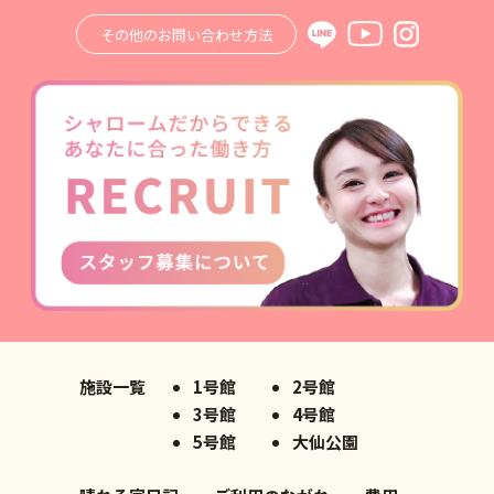
その他のお問い合わせ方法
施設一覧
1号館
2号館
3号館
4号館
5号館
大仙公園