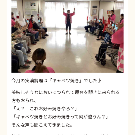
今月の実演調理は「キャベツ焼き」でした♪
美味しそうなにおいにつられて屋台を覗きに来られる
方もおられ、
「え？ これお好み焼きやろ？」
「キャベツ焼きとお好み焼きって何が違うん？」
そんな声も聞こえてきました。