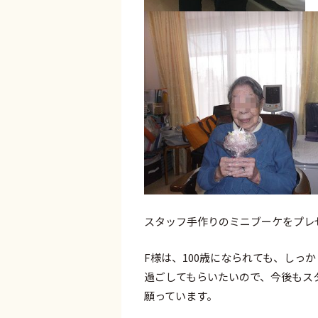
スタッフ手作りのミニブーケをプレ
F様は、100歳になられても、しっ
過ごしてもらいたいので、今後もス
願っています。