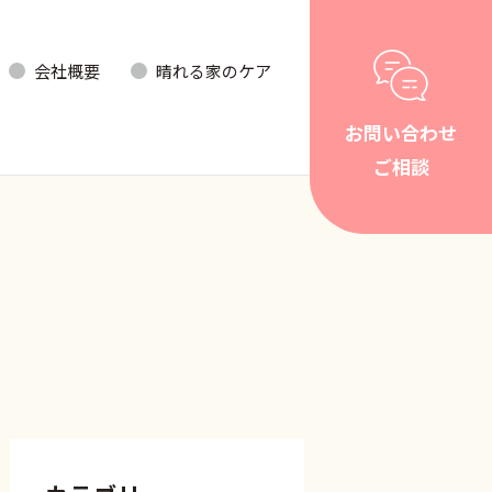
会社概要
晴れる家のケア
お問い合わせ
ご相談