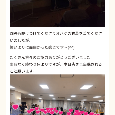
園長も駆けつけてくださりオバケの衣装を着てくださ
いましたが、
怖いよりは面白かった感じです〜(^^)
たくさん方々のご協力ありがとうございました。
事故なく終わり何よりですが、本日皆さま良眠される
こと願います。