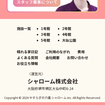
施設一覧
1号館
2号館
3号館
4号館
5号館
大仙公園
晴れる家日記
ご利用のながれ
費用
よくある質問
会社概要
お問い合わせ
お役立ち情報
〈運営元〉
シャローム株式会社
大阪府堺市堺区大仙中町6-24
Copyright © 2024 やすらぎの介護
シャローム Inc. All Rights Reserved.