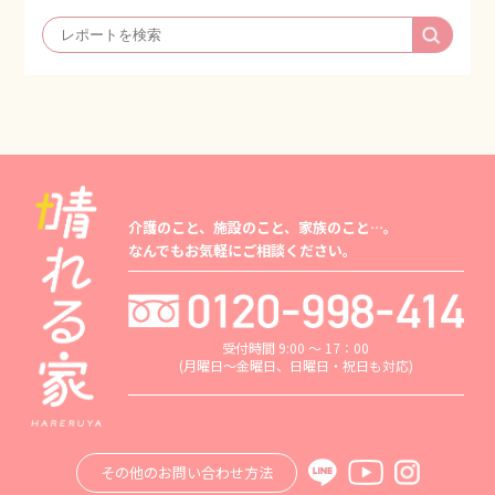
介護のこと、施設のこと、家族のこと…。
なんでもお気軽にご相談ください。
受付時間 9:00 ～ 17：00
(月曜日～金曜日、日曜日・祝日も対応)
その他のお問い合わせ方法