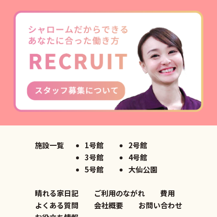
施設一覧
1号館
2号館
3号館
4号館
5号館
大仙公園
晴れる家日記
ご利用のながれ
費用
よくある質問
会社概要
お問い合わせ