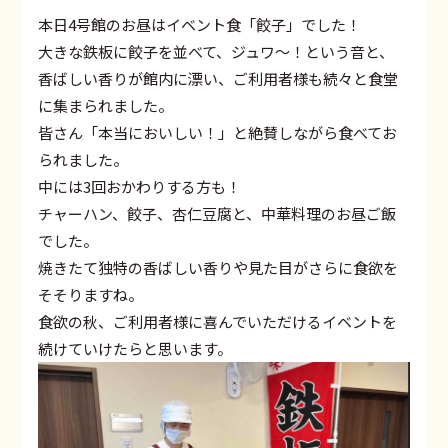
本日4号館のお昼はイベント食「餃子」でした！
大きな鉄板に餃子を並べて、ジュワ～！という音と、
香ばしい香りが館内に漂い、ご利用者様も続々と食堂
に集まられました。
皆さん「本当においしい！」と絶賛しながら食べてお
られました。
中には3回おかわりする方も！
チャーハン、餃子、杏仁豆腐と、中華料理のお昼ご飯
でした。
焼きたて独特の香ばしい香りや見た目がさらに食欲を
そそりますね。
食欲の秋、ご利用者様に喜んでいただけるイベントを
続けていけたらと思います。