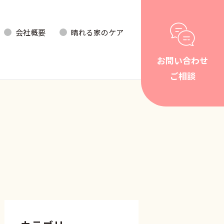
会社概要
晴れる家のケア
お問い合わせ
ご相談