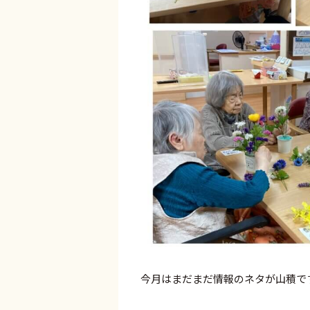
今月はまだまだ情報のネタが山積で