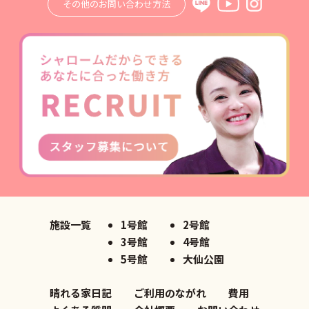
その他のお問い合わせ方法
施設一覧
1号館
2号館
3号館
4号館
5号館
大仙公園
晴れる家日記
ご利用のながれ
費用