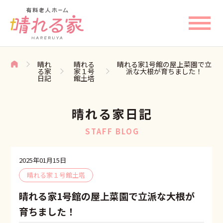
晴れ
晴れる
晴れる家1号館の屋上菜園で立
る家
家１号
派な大根が育ちました！
日記
館土塔
晴れる家日記
STAFF BLOG
2025年01月15日
晴れる家１号館土塔
晴れる家1号館の屋上菜園で立派な大根が
育ちました！