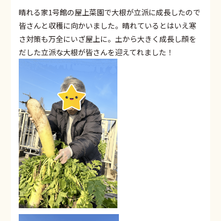
晴れる家1号館の屋上菜園で大根が立派に成長したので
皆さんと収穫に向かいました。晴れているとはいえ寒
さ対策も万全にいざ屋上に。土から大きく成長し顔を
だした立派な大根が皆さんを迎えてれました！