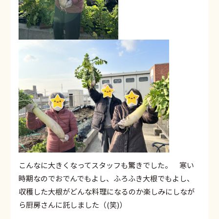
こんなに大きくなってスタッフも驚きでした。 寒い
時期なのでおでんでもよし、ふろふき大根でもよし、
収穫した大根がどんな料理になるのか楽しみにしなが
ら厨房さんに託しました（(笑)）