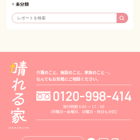
未分類
介護のこと、施設のこと、家族のこと…。
なんでもお気軽にご相談ください。
受付時間 9:00 ～ 17：00
(月曜日～金曜日、日曜日・祝日も対応)