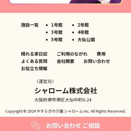
施設一覧
1号館
2号館
3号館
4号館
5号館
大仙公園
晴れる家日記
ご利用のながれ
費用
よくある質問
会社概要
お問い合わせ
お役立ち情報
〈運営元〉
シャローム株式会社
大阪府堺市堺区大仙中町6-24
Copyright © 2024 やすらぎの介護
シャローム Inc. All Rights Reserved.
お問い合わせ ご相談