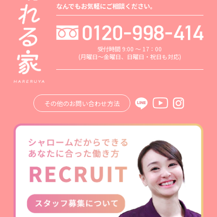
なんでもお気軽にご相談ください。
受付時間 9:00 ～ 17：00
(月曜日～金曜日、日曜日・祝日も対応)
その他のお問い合わせ方法