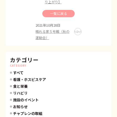
り上がり】
一覧に戻る
2021年10月28日
晴れる家５号館（秋の
Next
運動会）
カテゴリー
CATEGORY
すべて
看護・ホスピスケア
食と栄養
リハビリ
施設のイベント
お知らせ
チャプレンの取組