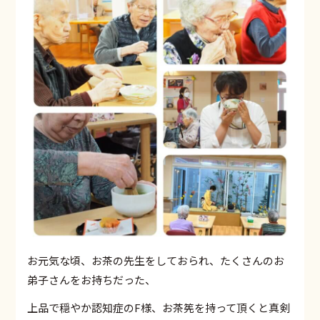
お元気な頃、お茶の先生をしておられ、たくさんのお
弟子さんをお持ちだった、
上品で穏やか認知症のF様、お茶筅を持って頂くと真剣