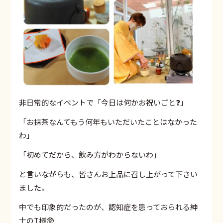
非日常的なイベントで「今日は何かお祝いごと❓」
「お抹茶なんてもう何年もいただいたことはなかった
わ」
「初めてだから、飲み方がわからないわ」
と言いながらも、皆さんお上品に召し上がって下さい
ました。
中でも印象的だったのが、認知症を患っておられる紳
士のT様🥸