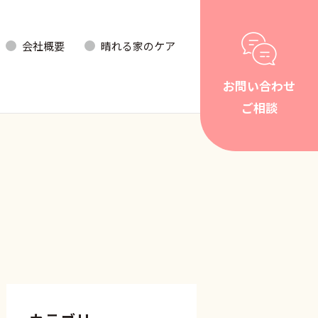
会社概要
晴れる家のケア
お問い合わせ
ご相談