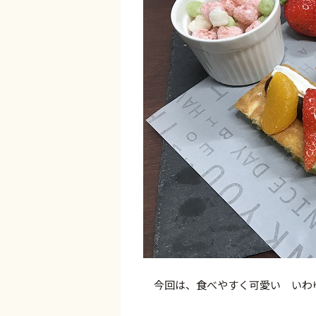
今回は、食べやすく可愛い いわ