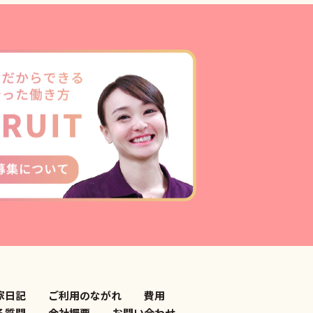
家日記
ご利用のながれ
費用
る質問
会社概要
お問い合わせ