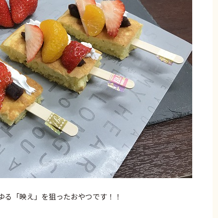
ゆる「映え」を狙ったおやつです！！