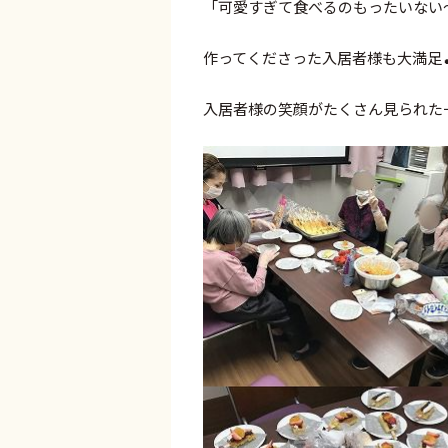
「可愛すぎて食べるのもったいない
作ってくださった入居者様も大満足
入居者様の笑顔がたくさん見られた一