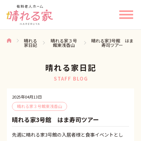
晴れる
晴れる家３号
晴れる家3号館 はま
家日記
館東浅香山
寿司ツアー
晴れる家日記
STAFF BLOG
2025年04月13日
晴れる家３号館東浅香山
晴れる家3号館 はま寿司ツアー
先週に晴れる家3号館の入居者様と食事イベントとし