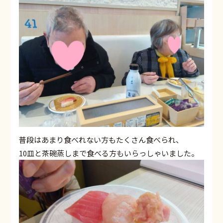
普段はあまり食べれない方もたくさん食べられ、
10皿と茶碗蒸しまで食べる方もいらっしゃいました。