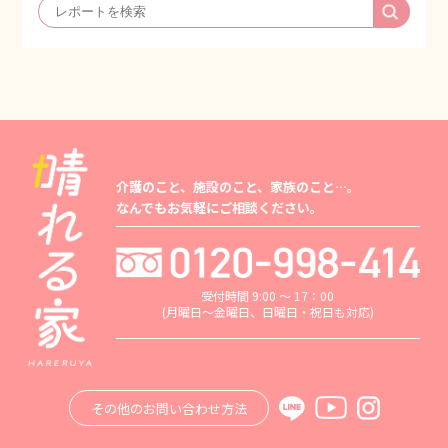
介護のこと、施設のこと、家族のこと…。
なんでもお気軽にご相談ください。
受付時間 9:00 ～ 17：00
(月曜日～金曜日、日曜日・祝日も対応)
その他のお問い合わせ方法