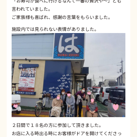
「お寿司が食べに行けるなんて一番の贅沢や～」とも
言われていました。
ご家族様も喜ばれ、感謝の言葉をもらいました。
施設内では見られない表情がありました。
２日間で１８名の方に参加して頂きました。
お店に入る時出る時にお客様がドアを開けてくださっ