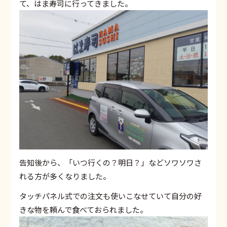
て、はま寿司に行ってきました。
告知後から、「いつ行くの？明日？」などソワソワさ
れる方が多くなりました。
タッチパネル式での注文も使いこなせていて自分の好
きな物を頼んで食べておられました。