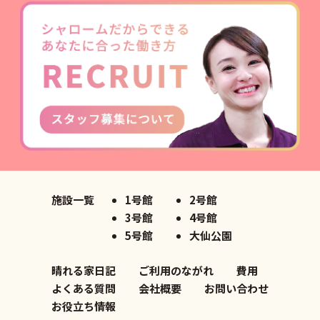
施設一覧
1号館
2号館
3号館
4号館
5号館
大仙公園
晴れる家日記
ご利用のながれ
費用
よくある質問
会社概要
お問い合わせ
お役立ち情報