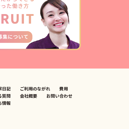
家日記
ご利用のながれ
費用
る質問
会社概要
お問い合わせ
ち情報