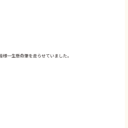
皆様一生懸命筆を走らせていました。