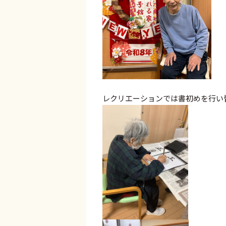
レクリエーションでは書初めを行い