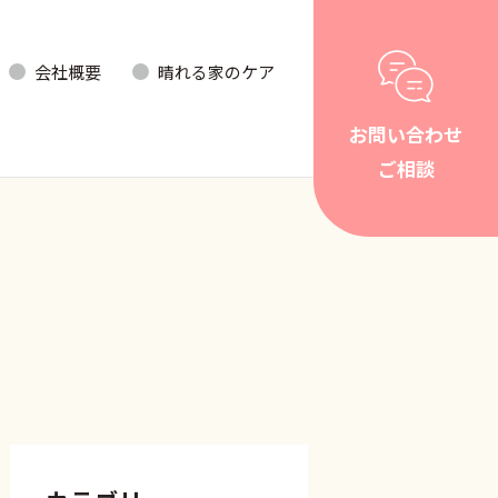
会社概要
晴れる家のケア
お問い合わせ
ご相談